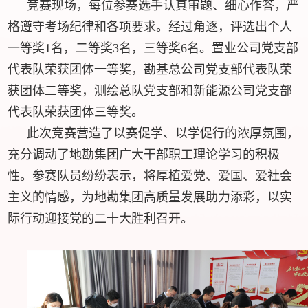
竞赛现场，每位参赛选手认真审题、细心作答，严
格遵守考场纪律和各项要求。经过角逐，评选出个人
一等奖1名，二等奖3名，三等奖6名。置业公司党支部
代表队荣获团体一等奖，勘基总公司党支部代表队荣
获团体二等奖，测绘总队党支部和新能源公司党支部
代表队荣获团体三等奖。
此次竞赛营造了以赛促学、以学促行的浓厚氛围，
充分调动了地勘集团广大干部职工理论学习的积极
性。参赛队员纷纷表示，将厚植爱党、爱国、爱社会
主义的情感，为地勘集团高质量发展助力添彩，以实
际行动迎接党的二十大胜利召开。