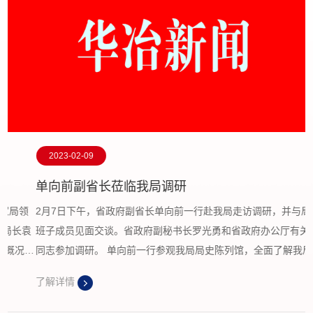
2023-02-09
单向前副省长莅临我局调研
领
2月7日下午，省政府副省长单向前一行赴我局走访调研，并与局领导
袁
班子成员见面交谈。省政府副秘书长罗光勇和省政府办公厅有关负责
同志参加调研。 单向前一行参观我局局史陈列馆，全面了解我局发展
历史，认真听取我...
了解详情