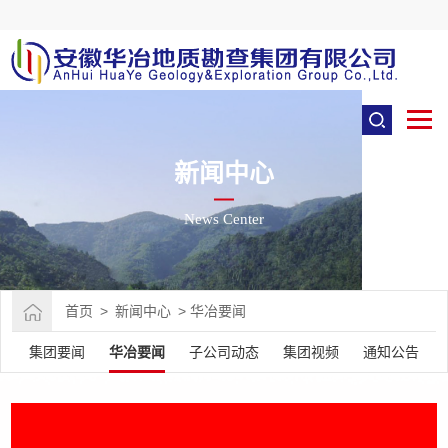
新闻中心
News Center
首页
>
新闻中心
>
华冶要闻
集团要闻
华冶要闻
子公司动态
集团视频
通知公告