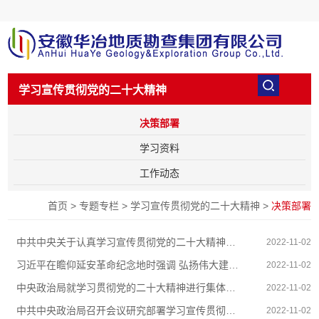
学习宣传贯彻党的二十大精神
决策部署
学习资料
工作动态
首页
>
专题专栏
>
学习宣传贯彻党的二十大精神
>
决策部署
中共中央关于认真学习宣传贯彻党的二十大精神的决定
2022-11-02
习近平在瞻仰延安革命纪念地时强调 弘扬伟大建党精神和...
2022-11-02
中央政治局就学习贯彻党的二十大精神进行集体学习
2022-11-02
中共中央政治局召开会议研究部署学习宣传贯彻党的二十...
2022-11-02