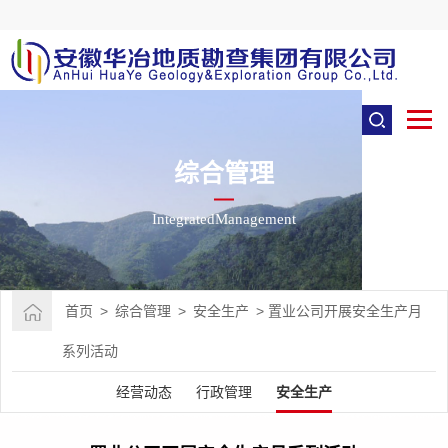
综合管理
IntegratedManagement
首页
>
综合管理
>
安全生产
>
置业公司开展安全生产月
系列活动
经营动态
行政管理
安全生产