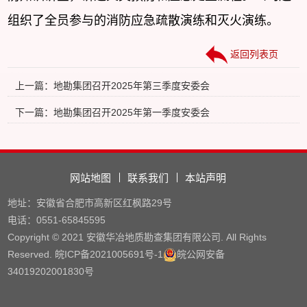
组织了全员参与的消防应急疏散演练和灭火演练。
返回列表页
上一篇：地勘集团召开2025年第三季度安委会
下一篇：地勘集团召开2025年第一季度安委会
网站地图
联系我们
本站声明
地址：安徽省合肥市高新区红枫路29号
电话：0551-65845595
Copyright © 2021 安徽华冶地质勘查集团有限公司. All Rights
Reserved.
皖ICP备2021005691号
-1
皖公网安备
34019202001830号