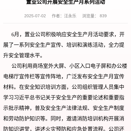
置业公司开展安全生产月系列活动
2025-07-02
作者：汪永乐
浏览量：
839
6月，置业公司积极响应安全生产月活动要求，开
展了一系列安全生产宣传、培训和演练活动，全力提
升安全管理水平。
公司利用商场室外大屏、小区入口电子屏和办公楼
电梯厅宣传栏等宣传阵地，广泛发布安全生产月宣传
材料。在安全知识培训方面，公司组织管理人员集中
学习习近平总书记关于安全生产的重要论述和重要指
示批示精神，普及安全生产法律法规、安全生产制度
和劳动防护知识等。同时，邀请消防培训机构开展消
防知识讲堂，讲述火灾预防和应急处置流程。公司还