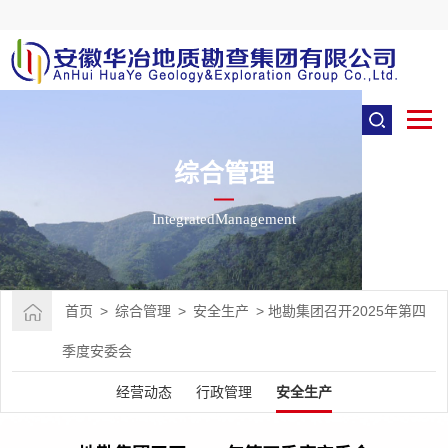
综合管理
IntegratedManagement
首页
>
综合管理
>
安全生产
>
地勘集团召开2025年第四
季度安委会
经营动态
行政管理
安全生产