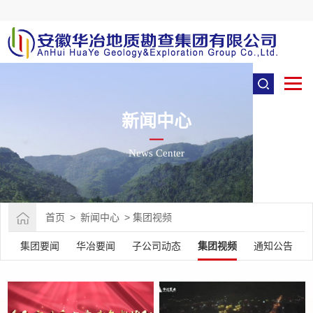
新闻中心
News Center
首页
>
新闻中心
>
集团视频
集团要闻
华冶要闻
子公司动态
集团视频
通知公告