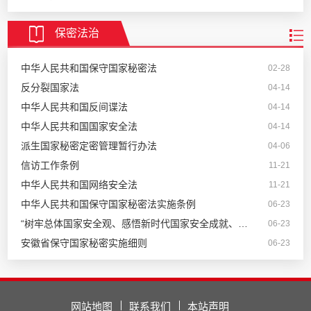
保密法治
中华人民共和国保守国家秘密法
02-28
反分裂国家法
04-14
中华人民共和国反间谍法
04-14
中华人民共和国国家安全法
04-14
派生国家秘密定密管理暂行办法
04-06
信访工作条例
11-21
中华人民共和国网络安全法
11-21
中华人民共和国保守国家秘密法实施条例
06-23
“树牢总体国家安全观、感悟新时代国家安全成就、为迎接党...
06-23
安徽省保守国家秘密实施细则
06-23
网站地图
联系我们
本站声明