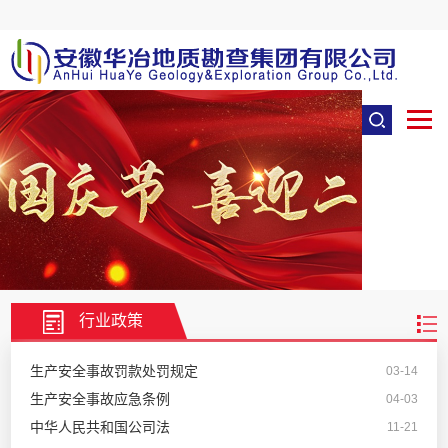
行业政策
生产安全事故罚款处罚规定
03-14
生产安全事故应急条例
04-03
中华人民共和国公司法
11-21