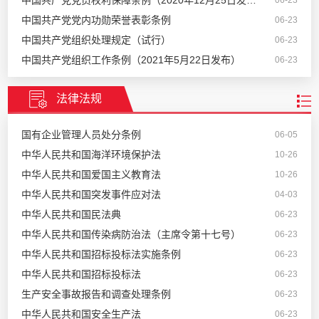
中国共产党党员权利保障条例（2020年12月25日发布）
06-23
中国共产党党内功勋荣誉表彰条例
06-23
中国共产党组织处理规定（试行）
06-23
中国共产党组织工作条例（2021年5月22日发布）
06-23
法律法规
国有企业管理人员处分条例
06-05
中华人民共和国海洋环境保护法
10-26
中华人民共和国爱国主义教育法
10-26
中华人民共和国突发事件应对法
04-03
中华人民共和国民法典
06-23
中华人民共和国传染病防治法（主席令第十七号）
06-23
中华人民共和国招标投标法实施条例
06-23
中华人民共和国招标投标法
06-23
生产安全事故报告和调查处理条例
06-23
中华人民共和国安全生产法
06-23