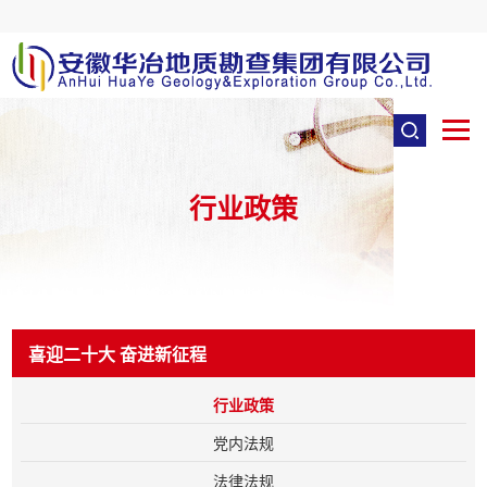
行业政策
喜迎二十大 奋进新征程
行业政策
党内法规
法律法规